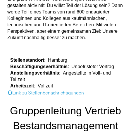
gestalten aktiv mit. Du willst Teil der Lösung sein? Dann
werde Teil eines Teams von rund 600 engagierten
Kolleginnen und Kollegen aus kaufmännischen,
technischen und IT-orientierten Bereichen. Mit vielen
Perspektiven, aber einem gemeinsamen Ziel: Unsere
Zukunft nachhaltig besser zu machen.
Stellenstandort:
Hamburg
Beschäftigungsverhältnis:
Unbefristeter Vertrag
Anstellungsverhältnis:
Angestellte in Voll- und
Teilzeit
Arbeitszeit:
Vollzeit
Link zu Stellenbenachrichtigungen
Gruppenleitung Vertrieb
Bestandsmanagement