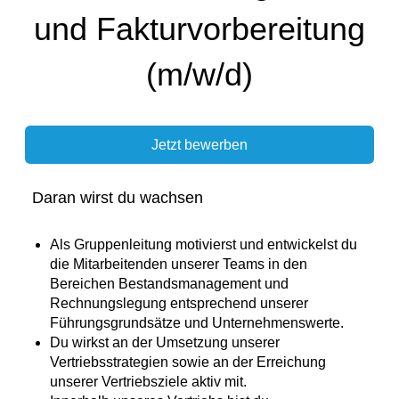
und Fakturvorbereitung
(m/w/d)
Jetzt bewerben
Daran wirst du wachsen
Als Gruppenleitung motivierst und entwickelst du
die Mitarbeitenden unserer Teams in den
Bereichen Bestandsmanagement und
Rechnungslegung entsprechend unserer
Führungsgrundsätze und Unternehmenswerte.
​​Du wirkst an der Umsetzung unserer
Vertriebsstrategien sowie an der Erreichung
unserer Vertriebsziele aktiv mit​.