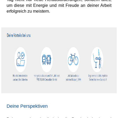
um diese mit Energie und mit Freude an deiner Arbeit
erfolgreich zu meistern.
Deine Perspektiven