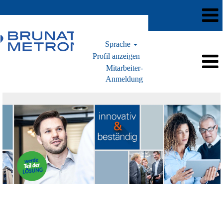
Sprache
Profil anzeigen
Mitarbeiter-
Anmeldung