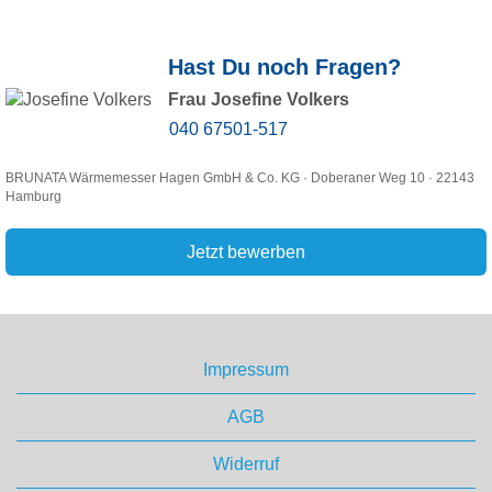
Hast Du noch Fragen?
Frau Josefine Volkers
040 67501-517
BRUNATA Wärmemesser Hagen GmbH & Co. KG · Doberaner Weg 10 · 22143
Hamburg
Jetzt bewerben
Impressum
AGB
Widerruf