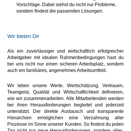
Vorschläge. Dabei siehst du nicht nur Probleme,
sondern findest die passenden Lösungen​.
Wir bieten Dir
Als ein zuverlässiger und wirtschaftlich erfolgreicher
Arbeitgeber mit idealen Rahmenbedingungen hast du
bei uns nicht nur einen sicheren Arbeitsplatz, sondern
auch ein familiäres, angenehmes Arbeitsumfeld.
Wir leben unsere Werte. Wertschätzung, Vertrauen,
Teamgeist, Qualität und Wirtschaftlichkeit definieren,
wie wir zusammenarbeiten. Alle Mitarbeitenden werden
bei ihren Herausforderungen begleitet und jederzeit
unterstützt. Der direkte Austausch und transparente
Hierarchien ermöglichen eine Verzahnung aller
Prozesse im Sinne unserer Kunden. So findest du jeden
Tag nicht nur neue Herausforderungen, sondern alles,