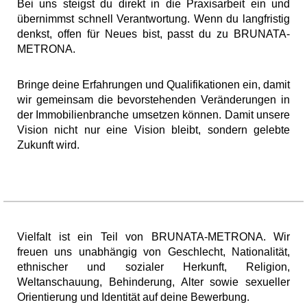
Bei uns steigst du direkt in die Praxisarbeit ein und
übernimmst schnell Verantwortung. Wenn du langfristig
denkst, offen für Neues bist, passt du zu BRUNATA-
METRONA.
Bringe deine Erfahrungen und Qualifikationen ein, damit
wir gemeinsam die bevorstehenden Veränderungen in
der Immobilienbranche umsetzen können. Damit unsere
Vision nicht nur eine Vision bleibt, sondern gelebte
Zukunft wird.
Vielfalt ist ein Teil von BRUNATA-METRONA. Wir
freuen uns unabhängig von Geschlecht, Nationalität,
ethnischer und sozialer Herkunft, Religion,
Weltanschauung, Behinderung, Alter sowie sexueller
Orientierung und Identität auf deine Bewerbung.