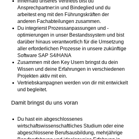
​​Innerhalb unseres Vertriebs bist du
Ansprechpartner:in und Bindeglied und du
arbeitest eng mit den Führungskräften der
anderen Fachabteilungen zusammen​.
​​Du integrierst Prozessanpassungen und -
optimierungen in unser Bestandssystem und bist
darüber hinaus verantwortlich für die Umsetzung
aller erforderlichen Prozesse in unsere zukünftige
Software SAP S4/HANA​
​​Zusammen mit den Key Usern bringst du dein
Wissen und deine Erfahrungen in verschiedenen
Projekten aktiv mit ein.​
​​Vertriebskampagnen werden von dir mit entwickelt
und begleitet.​
Damit bringst du uns voran
​​Du hast ein abgeschlossenes
wirtschaftswissenschaftliches Studium oder eine
abgeschlossene Berufsausbildung, mehrjährige