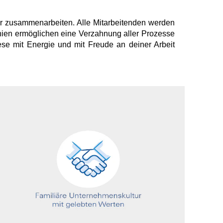
wir zusammenarbeiten. Alle Mitarbeitenden werden
rchien ermöglichen eine Verzahnung aller Prozesse
se mit Energie und mit Freude an deiner Arbeit