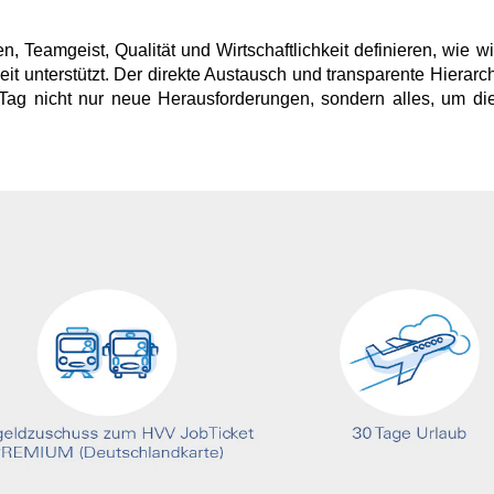
n, Teamgeist, Qualität und Wirtschaftlichkeit definieren, wie 
eit unterstützt. Der direkte Austausch und transparente Hiera
Tag nicht nur neue Herausforderungen, sondern alles, um die