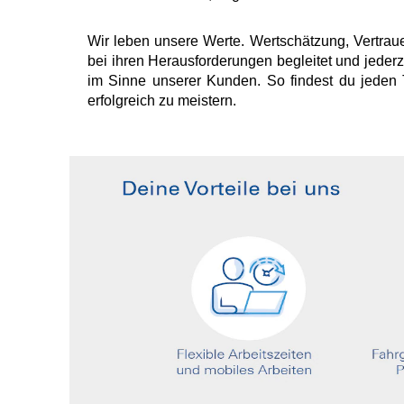
Wir leben unsere Werte. Wertschätzung, Vertraue
bei ihren Herausforderungen begleitet und jederz
im Sinne unserer Kunden. So findest du jeden 
erfolgreich zu meistern.