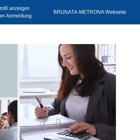
rofil anzeigen
BRUNATA-METRONA Webseite
iter-Anmeldung