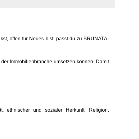
enkst, offen für Neues bist, passt du zu BRUNATA-
n der Immobilienbranche umsetzen können. Damit
 ethnischer und sozialer Herkunft, Religion,