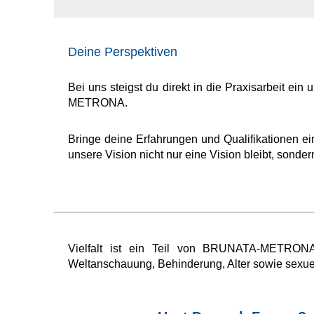
Deine Perspektiven
Bei uns steigst du direkt in die Praxisarbeit ei
METRONA.
Bringe deine Erfahrungen und Qualifikationen 
unsere Vision nicht nur eine Vision bleibt, sonder
Vielfalt ist ein Teil von BRUNATA-METRONA. 
Weltanschauung, Behinderung, Alter sowie sexuel