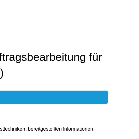
tragsbearbeitung für
)
sttechnikern bereitgestellten Informationen