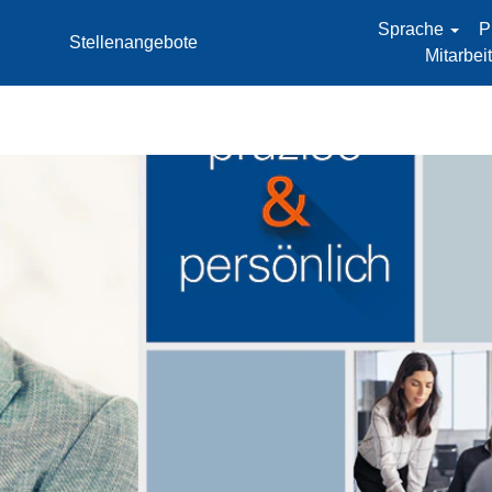
Sprache
P
Stellenangebote
Mitarbe